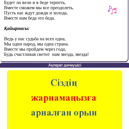
Будет ли вели и в беде терпеть,
Вместе сможем мы все преодолеть.
Пусть нас ждут дожди и холода,
Вместе нам беда это беда.
Қайырмасы:
Ведь у нас судьба на всех одна,
Мы один народ, мы одна страна.
Вместе мы пройдем через года,
Будь счастливая светит
нам звезда, звезда!
Ақпарат демеушісі